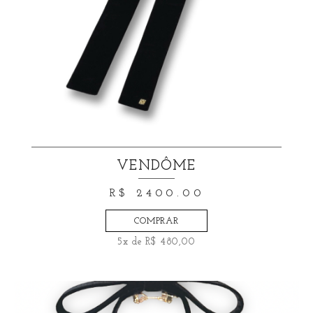
VENDÔME
R$ 2400.00
COMPRAR
5x de R$ 480,00