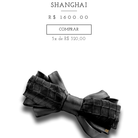
SHANGHAI
R$ 1600.00
COMPRAR
5x de R$ 320,00