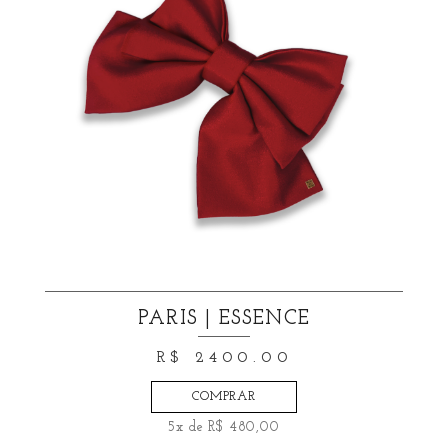
PARIS | ESSENCE
R$ 2400.00
COMPRAR
5x de R$ 480,00