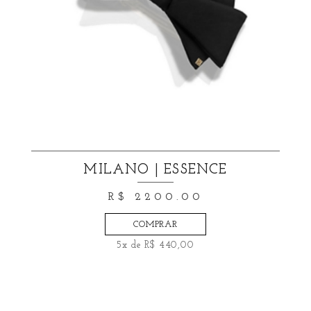
MILANO | ESSENCE
R$ 2200.00
COMPRAR
5x de R$ 440,00