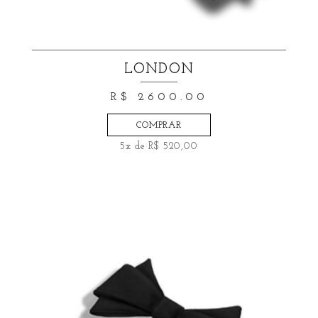
LONDON
R$ 2600.00
COMPRAR
5x de R$ 520,00