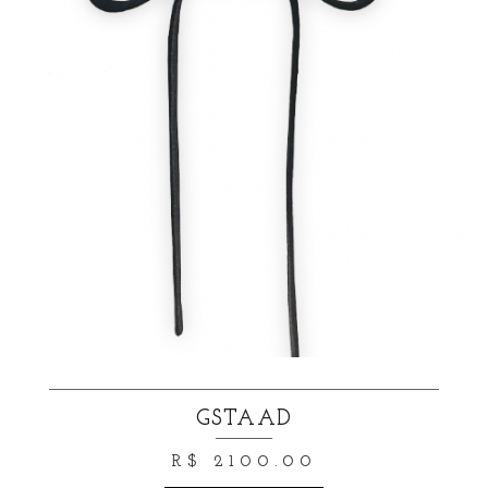
GSTAAD
R$ 2100.00