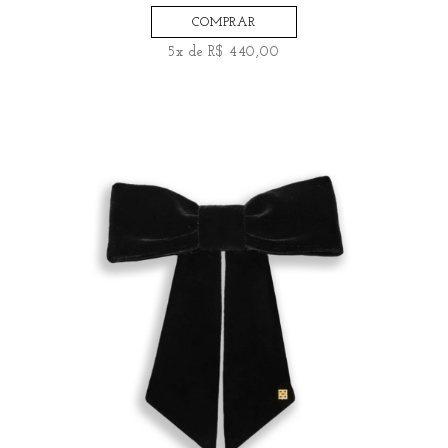
COMPRAR
5x de R$ 440,00