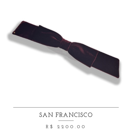
SAN FRANCISCO
R$ 2200.00