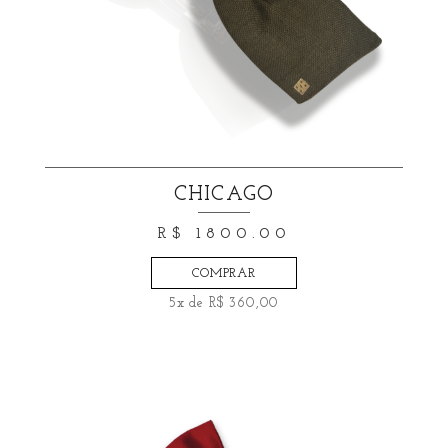
CHICAGO
R$ 1800.00
COMPRAR
5x de R$ 360,00