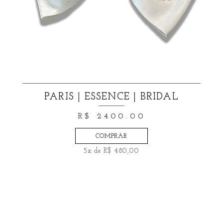
PARIS | ESSENCE | BRIDAL
R$ 2400.00
COMPRAR
5x de R$ 480,00