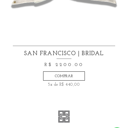
SAN FRANCISCO | BRIDAL
R$ 2200.00
COMPRAR
5x de R$ 440,00