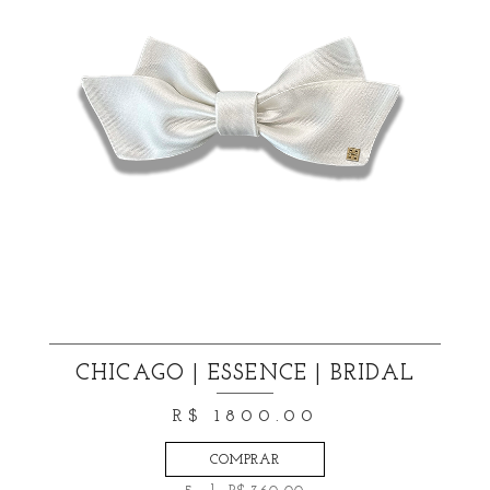
CHICAGO | ESSENCE | BRIDAL
R$ 1800.00
COMPRAR