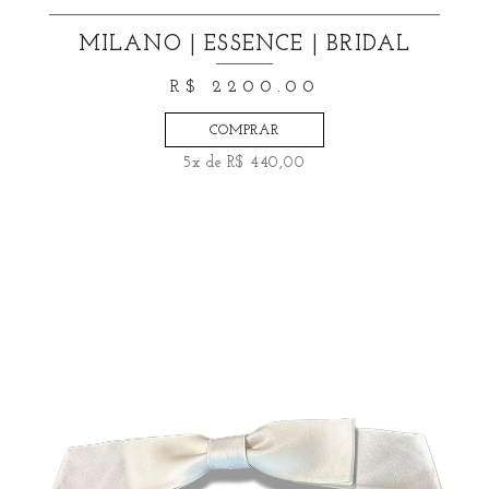
MILANO | ESSENCE | BRIDAL
R$ 2200.00
COMPRAR
5x de R$ 440,00