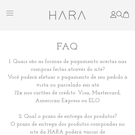
FAQ
1. Quais são as formas de pagamento aceitas nas
compras feitas através do site?
Você poderá efetuar o pagamento de seu pedido à
vista ou parcelado em até
12x nos cartões de crédito: Visa, Mastercard,
American Express ou ELO
2. Qual o prazo de entrega dos produtos?
O prazo de entrega dos produtos compradas no
site da HARA poderá variar de