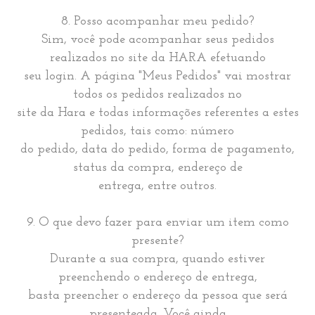
8. Posso acompanhar meu pedido?
Sim, você pode acompanhar seus pedidos
realizados no site da HARA efetuando
seu login. A página "Meus Pedidos" vai mostrar
todos os pedidos realizados no
site da Hara e todas informações referentes a estes
pedidos, tais como: número
do pedido, data do pedido, forma de pagamento,
status da compra, endereço de
entrega, entre outros.
9. O que devo fazer para enviar um item como
presente?
Durante a sua compra, quando estiver
preenchendo o endereço de entrega,
basta preencher o endereço da pessoa que será
presenteada. Você ainda