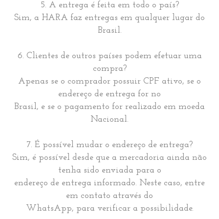
5. A entrega é feita em todo o país?
Sim, a HARA faz entregas em qualquer lugar do
Brasil.
6. Clientes de outros países podem efetuar uma
compra?
Apenas se o comprador possuir CPF ativo, se o
endereço de entrega for no
Brasil, e se o pagamento for realizado em moeda
Nacional.
7. É possível mudar o endereço de entrega?
Sim, é possível desde que a mercadoria ainda não
tenha sido enviada para o
endereço de entrega informado. Neste caso, entre
em contato através do
WhatsApp, para verificar a possibilidade.