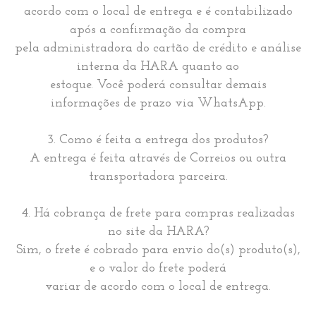
acordo com o local de entrega e é contabilizado
após a confirmação da compra
pela administradora do cartão de crédito e análise
interna da HARA quanto ao
estoque. Você poderá consultar demais
informações de prazo via WhatsApp.
3. Como é feita a entrega dos produtos?
A entrega é feita através de Correios ou outra
transportadora parceira.
4. Há cobrança de frete para compras realizadas
no site da HARA?
Sim, o frete é cobrado para envio do(s) produto(s),
e o valor do frete poderá
variar de acordo com o local de entrega.