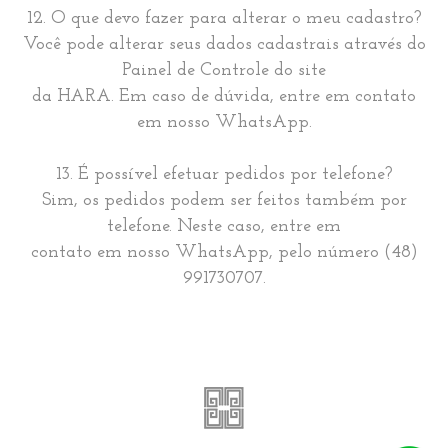
12. O que devo fazer para alterar o meu cadastro?
Você pode alterar seus dados cadastrais através do
Painel de Controle do site
da HARA. Em caso de dúvida, entre em contato
em nosso WhatsApp.
13. É possível efetuar pedidos por telefone?
Sim, os pedidos podem ser feitos também por
telefone. Neste caso, entre em
contato em nosso WhatsApp, pelo número (48)
991730707.