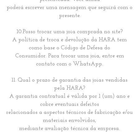
poderá escrever uma mensagem que seguirá com o
presente.
10.Posso trocar uma joia comprada no site?
A política de troca e devolução da HARA tem
como base o Código de Defesa do
Consumidor. Para trocar uma joia, entre em
contato com o WhatsApp.
11. Qual o prazo de garantia das joias vendidas
pela HARA?
A garantia contratual é válida por 1 (um) ano e
cobre eventuais defeitos
relacionados a aspectos técnicos de fabricação e/ou
materiais envolvidos,
mediante avaliação técnica da empresa.