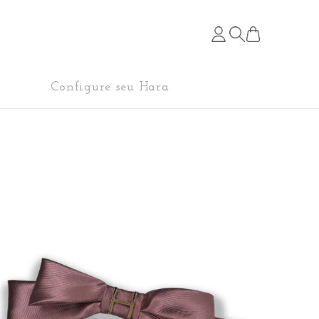
Configure seu Hara