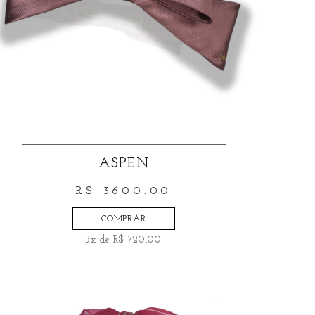
ASPEN
R$ 3600.00
COMPRAR
5x de R$ 720,00