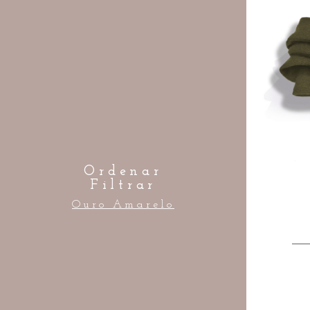
Ordenar
Filtrar
Ouro Amarelo