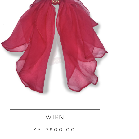
WIEN
R$ 9800.00