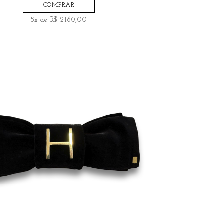
COMPRAR
5x de R$ 2160,00