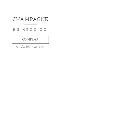
CHAMPAGNE
R$ 4200.00
COMPRAR
5x de R$ 840,00