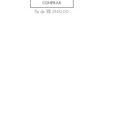
COMPRAR
5x de R$ 1960,00