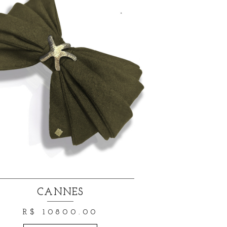
CANNES
R$ 10800.00